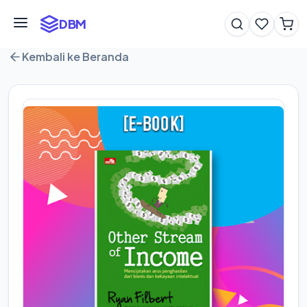
DBM
Kembali ke Beranda