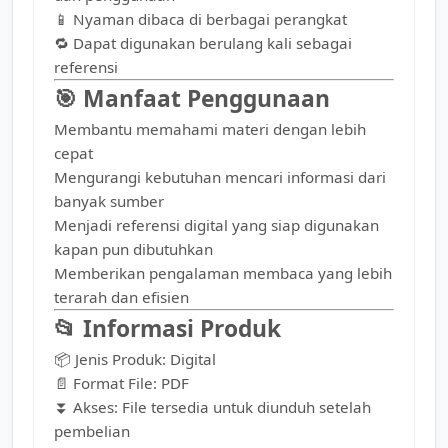
📱 Nyaman dibaca di berbagai perangkat
🔁 Dapat digunakan berulang kali sebagai
referensi
🎯 Manfaat Penggunaan
Membantu memahami materi dengan lebih
cepat
Mengurangi kebutuhan mencari informasi dari
banyak sumber
Menjadi referensi digital yang siap digunakan
kapan pun dibutuhkan
Memberikan pengalaman membaca yang lebih
terarah dan efisien
📂 Informasi Produk
📦 Jenis Produk: Digital
📄 Format File: PDF
⏬ Akses: File tersedia untuk diunduh setelah
pembelian