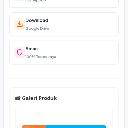
Download
Google Drive
Aman
100% Terpercaya
📸 Galeri Produk