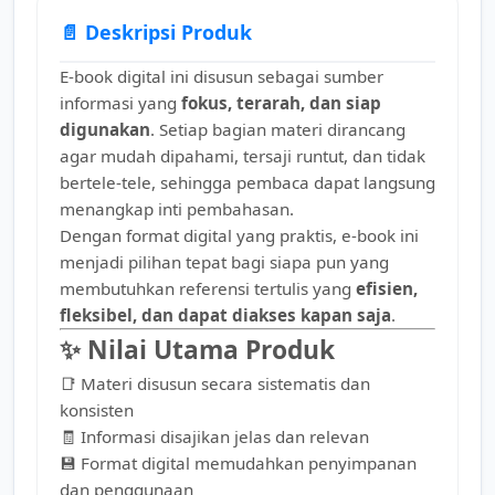
📄 Deskripsi Produk
E-book digital ini disusun sebagai sumber
informasi yang
fokus, terarah, dan siap
digunakan
. Setiap bagian materi dirancang
agar mudah dipahami, tersaji runtut, dan tidak
bertele-tele, sehingga pembaca dapat langsung
menangkap inti pembahasan.
Dengan format digital yang praktis, e-book ini
menjadi pilihan tepat bagi siapa pun yang
membutuhkan referensi tertulis yang
efisien,
fleksibel, dan dapat diakses kapan saja
.
✨ Nilai Utama Produk
📑 Materi disusun secara sistematis dan
konsisten
🧾 Informasi disajikan jelas dan relevan
💾 Format digital memudahkan penyimpanan
dan penggunaan