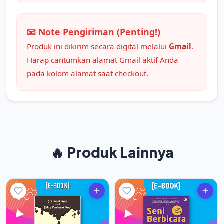
📧 Note Pengiriman (Penting!)
Produk ini dikirim secara digital melalui
Gmail
.
Harap cantumkan alamat Gmail aktif Anda
pada kolom alamat saat checkout.
🔥 Produk Lainnya