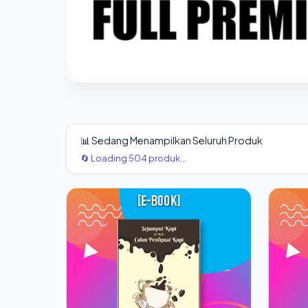
📊 Sedang Menampilkan Seluruh Produk
🔄 Loading 504 produk...